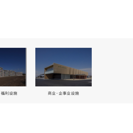
･福利设施
商业･企事业设施