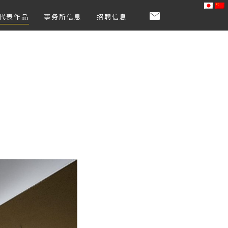
代表作品
事务所信息
招聘信息