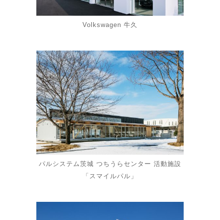
Volkswagen 牛久
パルシステム茨城 つちうらセンター 活動施設
「スマイルパル」