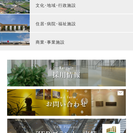
文化･地域･行政施設
住居･病院･福祉施設
商業･事業施設