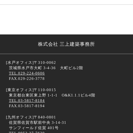
株式会社 三上建築事務所
[水戸オフィス]
〒310-0062
茨城県水戸市大町 3-4-36 大町ビル2階
TEL.029-224-0606
FAX.029-226-3778
[東京オフィス]
〒110-0015
東京都台東区東上野 1-1-1 O&K1.1.1ビル4階
TEL.03-5817-8184
FAX.03-5817-8194
[九州オフィス]
〒840-0801
佐賀県佐賀市駅前中央 3-14-31
サンフィールド佐賀 401号