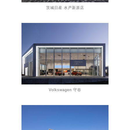
茨城日産 水戸新原店
Volkswagen 守谷