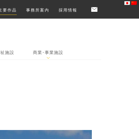
主要作品
事務所案内
採用情報
福祉施設
商業･事業施設