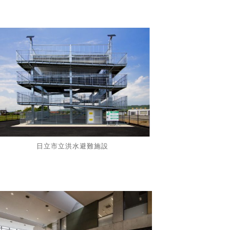
日立市立洪水避難施設