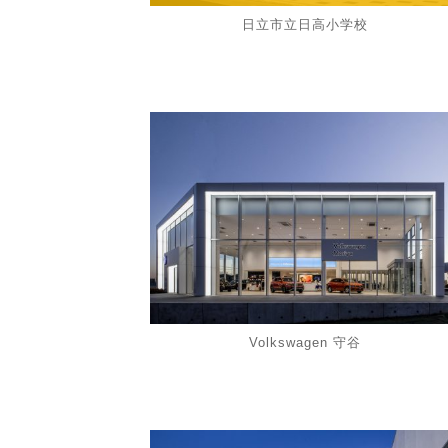
日立市立日高小学校
Volkswagen 守谷