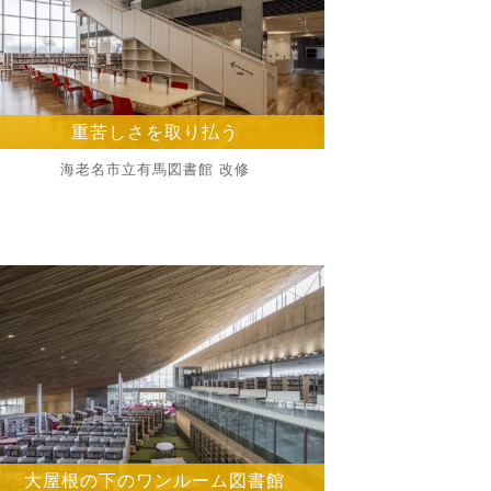
重苦しさを取り払う
海老名市立有馬図書館 改修
大屋根の下のワンルーム図書館