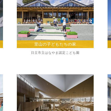
里山の子どもたちの家
日立市立はなやま認定こども園