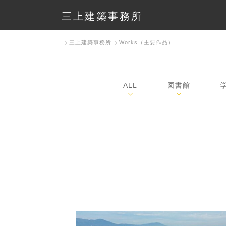
三上建築事務所
三上建築事務所
Works（主要作品）
ALL
図書館