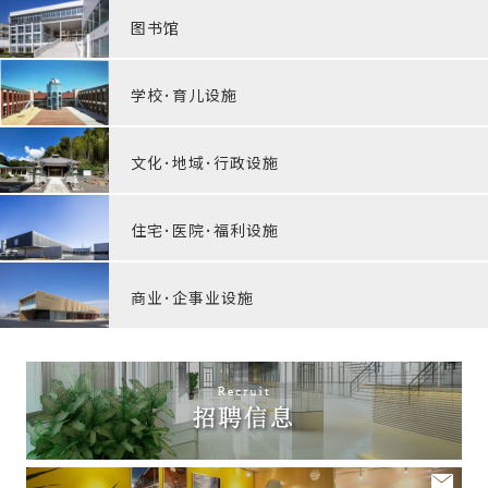
图书馆
学校･育儿设施
文化･地域･行政设施
住宅･医院･福利设施
商业･企事业设施