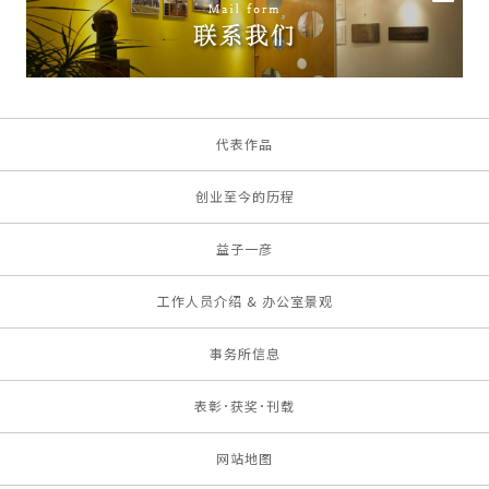
代表作品
创业至今的历程
益子一彦
工作人员介绍 & 办公室景观
事务所信息
表彰･获奖･刊载
网站地图