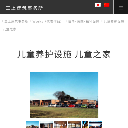
三上建筑事务所
三上建筑事务所
Works（代表作品）
住宅･医院･福利设施
儿童养护设施
儿童之家
儿童养护设施 儿童之家