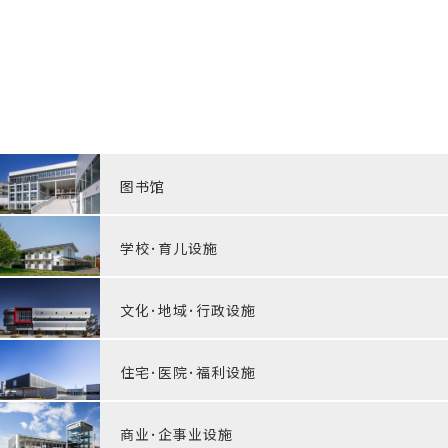
图书馆
学校･育儿设施
文化･地域･行政设施
住宅･医院･福利设施
商业･企事业设施