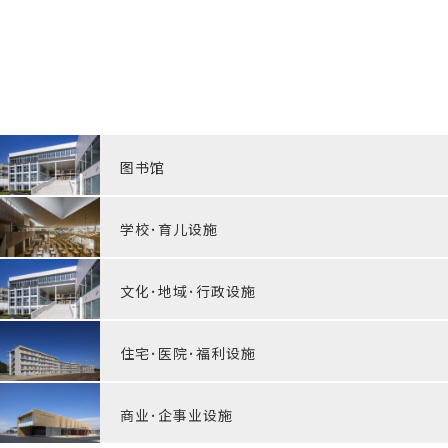
图书馆
学校･育儿设施
文化･地域･行政设施
住宅･医院･福利设施
商业･企事业设施