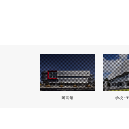
図書館
学校･