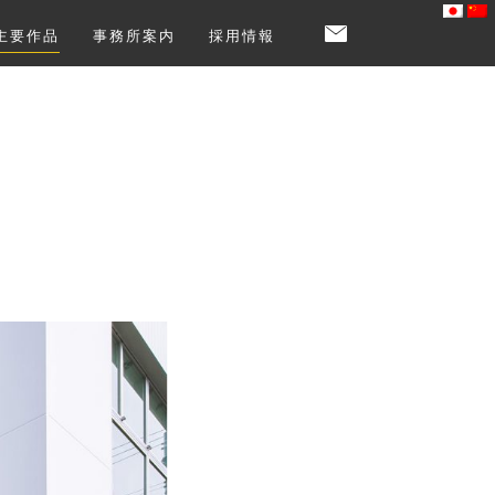
主要作品
事務所案内
採用情報