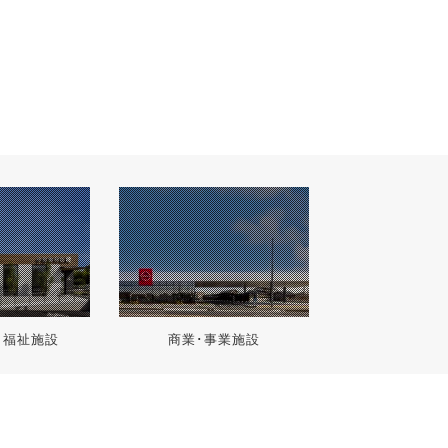
･福祉施設
商業･事業施設