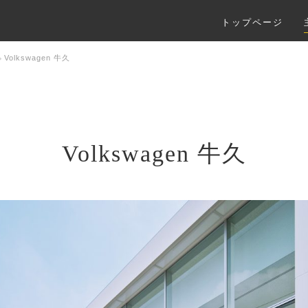
トップページ
Volkswagen 牛久
Volkswagen 牛久