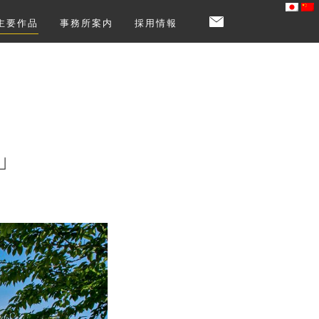
主要作品
事務所案内
採用情報
」