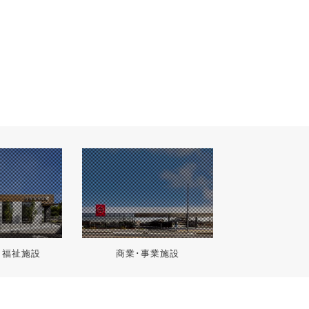
･福祉施設
商業･事業施設