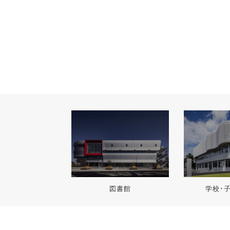
図書館
学校･