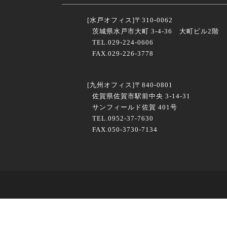
[水戸オフィス]
〒310-0062
茨城県水戸市大町 3-4-36 大町ビル2階
TEL.029-224-0606
FAX.029-226-3778
[九州オフィス]
〒840-0801
佐賀県佐賀市駅前中央 3-14-31
サンフィールド佐賀 401号
TEL.0952-37-7630
FAX.050-3730-7134