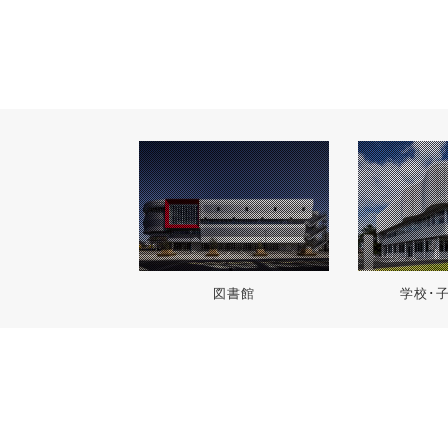
図書館
学校･