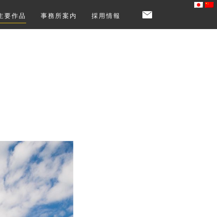
主要作品
事務所案内
採用情報