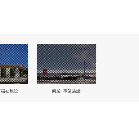
･福祉施設
商業･事業施設