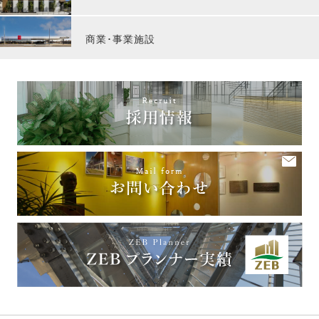
商業･事業施設