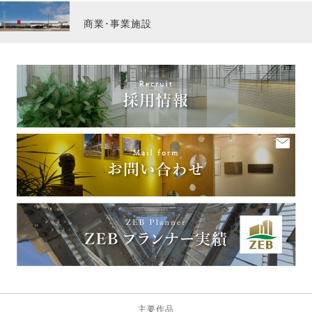
商業･事業施設
主要作品