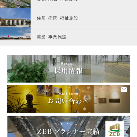
住居･病院･福祉施設
商業･事業施設