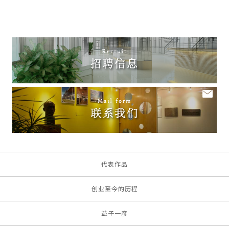
代表作品
创业至今的历程
益子一彦