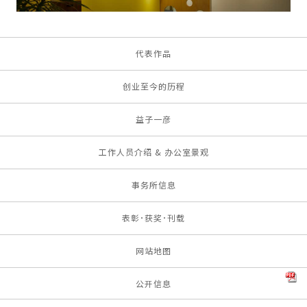
代表作品
创业至今的历程
益子一彦
工作人员介绍 & 办公室景观
事务所信息
表彰･获奖･刊载
网站地图
公开信息