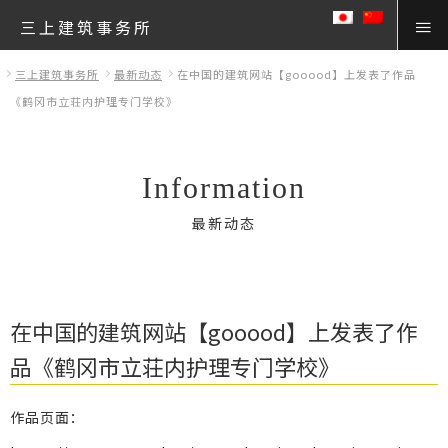
三上建筑事务所
三上建筑事务所
最新动态
在中国的建筑网站【gooood】上发表了作品
《鹤冈市立荘内护理专门学校》
Information
最新动态
在中国的建筑网站【gooood】上发表了作
品《鹤冈市立荘内护理专门学校》
作品页面：