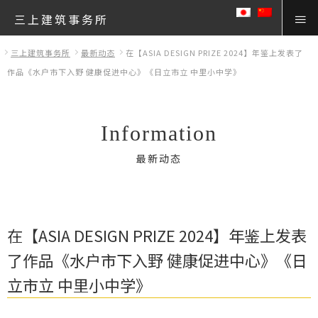
三上建筑事务所
三上建筑事务所
最新动态
在【ASIA DESIGN PRIZE 2024】年鉴上发表了
作品《水户市下入野 健康促进中心》《日立市立 中里小中学》
Information
最新动态
在【ASIA DESIGN PRIZE 2024】年鉴上发表
了作品《水户市下入野 健康促进中心》《日
立市立 中里小中学》