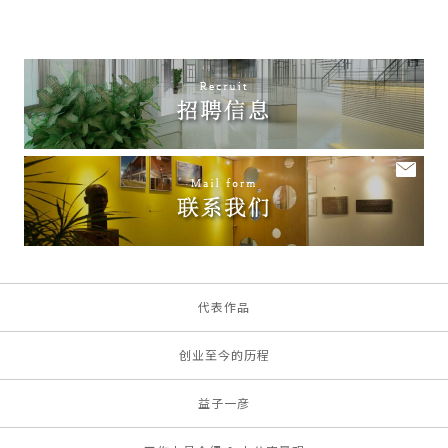
代表作品
创业至今的历程
益子一彦