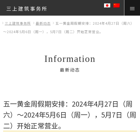
三上建筑事务所
三上建筑事务所
最新动态
五一黄金周假期安排：2024年4月27日（周六）
～2024年5月6日（周一），5月7日（周二）开始正常营业。
Information
最新动态
五一黄金周假期安排：2024年4月27日（周
六）～2024年5月6日（周一），5月7日（周
二）开始正常营业。