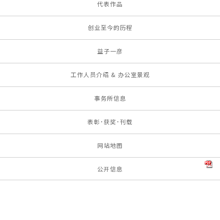
代表作品
创业至今的历程
益子一彦
工作人员介绍 & 办公室景观
事务所信息
表彰･获奖･刊载
网站地图
公开信息