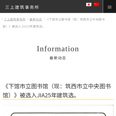
三上建筑事务所
三上建筑事务所
最新动态
《下馆市立图书馆（现：筑西市立中央图书
馆）》被选入JIA25年建筑选。
Information
最新动态
《下馆市立图书馆（现：筑西市立中央图书
馆）》被选入JIA25年建筑选。