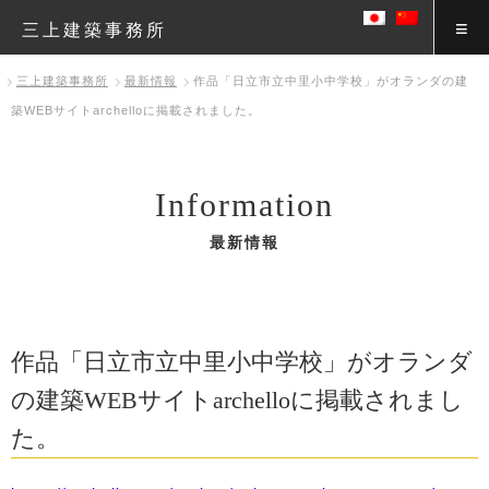
三上建築事務所
三上建築事務所
最新情報
作品「日立市立中里小中学校」がオランダの建
築WEBサイトarchelloに掲載されました。
Information
最新情報
作品「日立市立中里小中学校」がオランダ
の建築WEBサイトarchelloに掲載されまし
た。