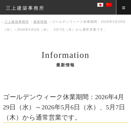
三上建築事務所
三上建築事務所
最新情報
ゴールデンウィーク休業期間：2026年4月29日
（水）～2026年5月6日（水）、5月7日（木）から通常営業です。
Information
最新情報
ゴールデンウィーク休業期間：2026年4月
29日（水）～2026年5月6日（水）、5月7日
（木）から通常営業です。