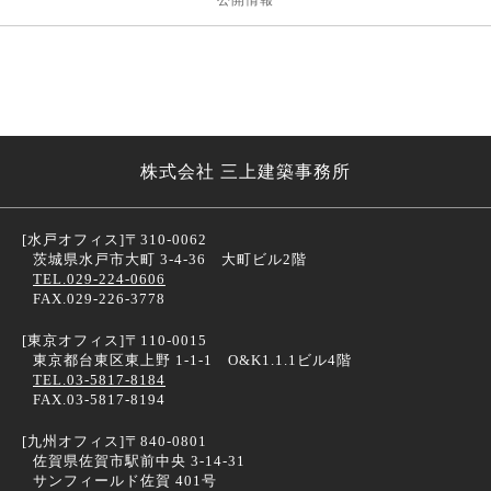
公開情報
株式会社 三上建築事務所
[水戸オフィス]
〒310-0062
茨城県水戸市大町 3-4-36 大町ビル2階
TEL.029-224-0606
FAX.029-226-3778
[東京オフィス]
〒110-0015
東京都台東区東上野 1-1-1 O&K1.1.1ビル4階
TEL.03-5817-8184
FAX.03-5817-8194
[九州オフィス]
〒840-0801
佐賀県佐賀市駅前中央 3-14-31
サンフィールド佐賀 401号