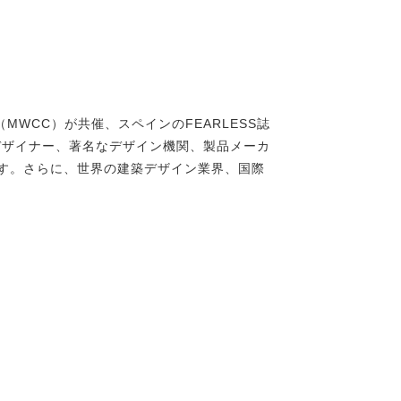
協会（MWCC）が共催、スペインのFEARLESS誌
の建築家やデザイナー、著名なデザイン機関、製品メーカ
す。さらに、世界の建築デザイン業界、国際