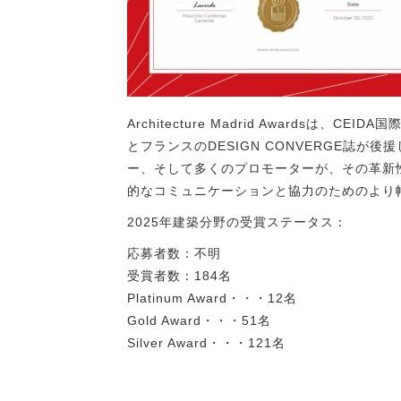
Architecture Madrid Award
とフランスのDESIGN CONVERGE誌が後援
ー、そして多くのプロモーターが、その革新
的なコミュニケーションと協力のためのより
2025年建築分野の受賞ステータス：
応募者数：不明
受賞者数：184名
Platinum Award・・・12名
Gold Award・・・51名
Silver Award・・・121名