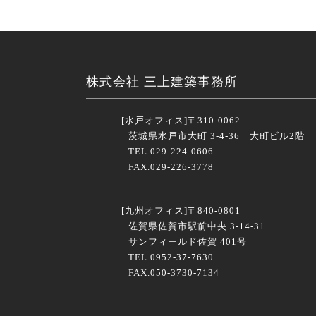
株式会社 三上建築事務所
[水戸オフィス]
〒310-0062
茨城県水戸市大町 3-4-36 大町ビル2階
TEL.029-224-0606
FAX.029-226-3778
[九州オフィス]
〒840-0801
佐賀県佐賀市駅前中央 3-14-31
サンフィールド佐賀 401号
TEL.0952-37-7630
FAX.050-3730-7134