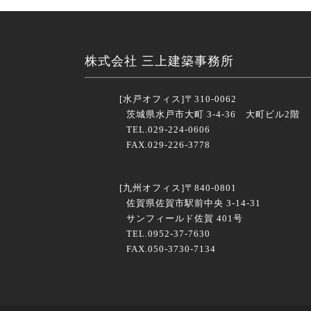
株式会社 三上建築事務所
[水戸オフィス]
〒310-0062
茨城県水戸市大町 3-4-36 大町ビル2階
TEL.029-224-0606
FAX.029-226-3778
[九州オフィス]
〒840-0801
佐賀県佐賀市駅前中央 3-14-31
サンフィールド佐賀 401号
TEL.0952-37-7630
FAX.050-3730-7134